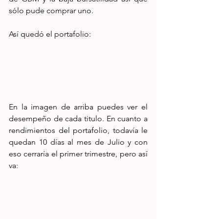
sólo pude comprar uno.
Así quedó el portafolio:
En la imagen de arriba puedes ver el 
desempeño de cada titulo. En cuanto a 
rendimientos del portafolio, todavía le 
quedan 10 días al mes de Julio y con 
eso cerraría el primer trimestre, pero así 
va: