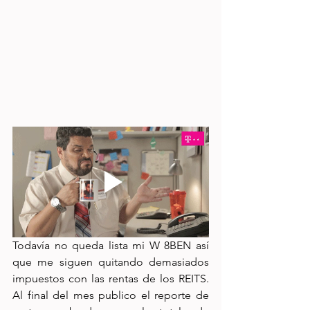
Todavía no queda lista mi W 8BEN así 
que me siguen quitando demasiados 
impuestos con las rentas de los REITS. 
Al final del mes publico el reporte de 