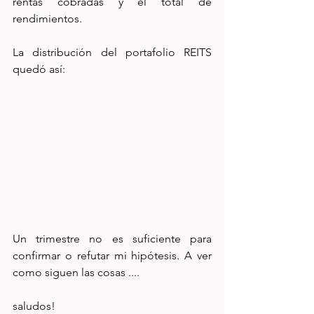
rentas cobradas y el total de 
rendimientos.
La distribución del portafolio REITS 
quedó así:
Un trimestre no es suficiente para 
confirmar o refutar mi hipótesis. A ver 
como siguen las cosas ....
saludos!