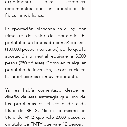
experimento para comparar 
rendimientos con un portafolio de 
fibras inmobiliarias.
La aportación planeada es el 5% por 
trimestre del valor del portafolio. El 
portafolio fue fondeado con 5K dólares 
(100,000 pesos mexicanos) por lo que la 
aportación trimestral equivale a 5,000 
pesos (250 dólares). Como en cualquier 
portafolio de inversión, la constancia en 
las aportaciones es muy importante.
Ya les había comentado desde el 
diseño de esta estrategia que uno de 
los problemas es el costo de cada 
título de REITS. No es lo mismo un 
título de VNQ que vale 2,000 pesos vs 
un título de FMTY que vale 12 pesos ... 