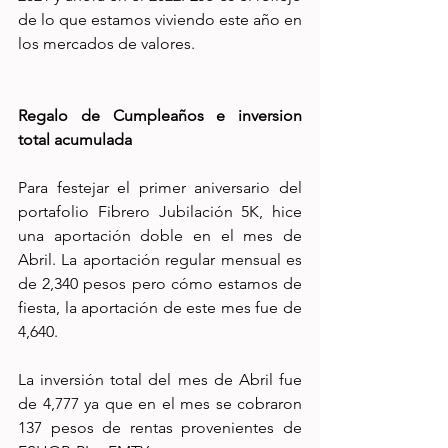
de lo que estamos viviendo este año en 
los mercados de valores.
Regalo de Cumpleaños e inversion 
total acumulada
Para festejar el primer aniversario del 
portafolio Fibrero Jubilación 5K, hice 
una aportación doble en el mes de 
Abril. La aportación regular mensual es 
de 2,340 pesos pero cómo estamos de 
fiesta, la aportación de este mes fue de 
4,640.
La inversión total del mes de Abril fue 
de 4,777 ya que en el mes se cobraron 
137 pesos de rentas provenientes de 