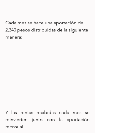
Cada mes se hace una aportación de 
2,340 pesos distribuidas de la siguiente 
manera:
Y las rentas recibidas cada mes se 
reinvierten junto con la aportación 
mensual. 