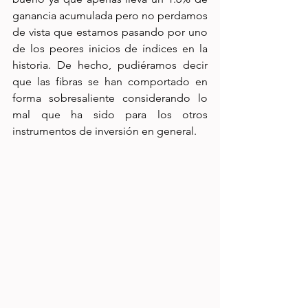
ganancia acumulada pero no perdamos 
de vista que estamos pasando por uno 
de los peores inicios de índices en la 
historia. De hecho, pudiéramos decir 
que las fibras se han comportado en 
forma sobresaliente considerando lo 
mal que ha sido para los otros 
instrumentos de inversión en general.