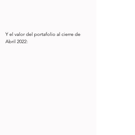
Y el valor del portafolio al cierre de 
Abril 2022: