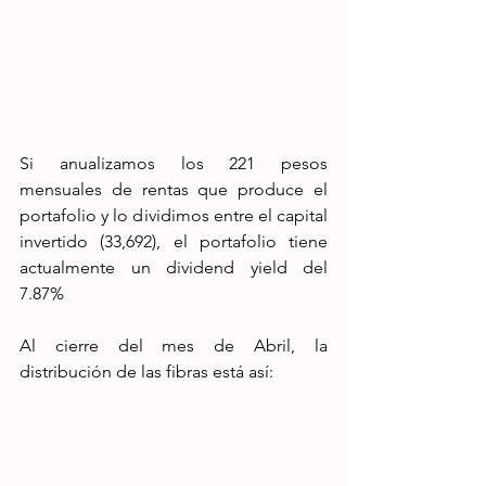
Si anualizamos los 221 pesos 
mensuales de rentas que produce el 
portafolio y lo dividimos entre el capital 
invertido (33,692), el portafolio tiene 
actualmente un dividend yield del 
7.87%
Al cierre del mes de Abril, la 
distribución de las fibras está así: