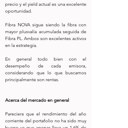
precio y el yield actual es una excelente 
oportunidad. 
Fibra NOVA sigue siendo la fibra con 
mayor plusvalía acumulada seguida de 
Fibra PL. Ambos son excelentes activos 
en la estrategia. 
En general todo bien con el 
desempeño de cada emisora, 
considerando que lo que buscamos 
principalmente son rentas.
Acerca del mercado en general
Pareciera que el rendimiento del año 
corriente del portafolio no ha sido muy 
bueno ya que apenas lleva un 1.6% de 