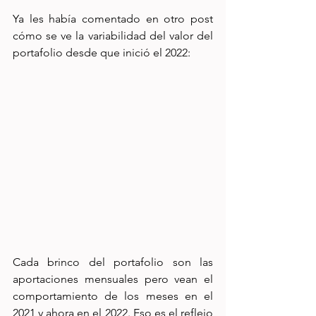
Ya les había comentado en otro post 
cómo se ve la variabilidad del valor del 
portafolio desde que inició el 2022:
Cada brinco del portafolio son las 
aportaciones mensuales pero vean el 
comportamiento de los meses en el 
2021 y ahora en el 2022. Eso es el reflejo 