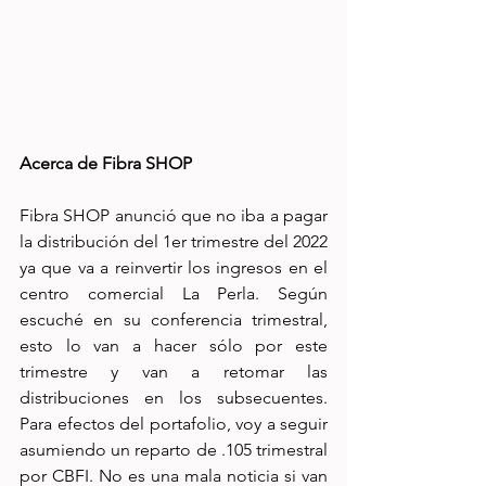
Acerca de Fibra SHOP
Fibra SHOP anunció que no iba a pagar 
la distribución del 1er trimestre del 2022 
ya que va a reinvertir los ingresos en el 
centro comercial La Perla. Según 
escuché en su conferencia trimestral, 
esto lo van a hacer sólo por este 
trimestre y van a retomar las 
distribuciones en los subsecuentes. 
Para efectos del portafolio, voy a seguir 
asumiendo un reparto de .105 trimestral 
por CBFI. No es una mala noticia si van 