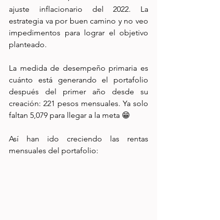
ajuste inflacionario del 2022. La 
estrategia va por buen camino y no veo 
impedimentos para lograr el objetivo 
planteado.
La medida de desempeño primaria es 
cuánto está generando el portafolio 
después del primer año desde su 
creación: 221 pesos mensuales. Ya solo 
faltan 5,079 para llegar a la meta 😁
Así han ido creciendo las rentas 
mensuales del portafolio: