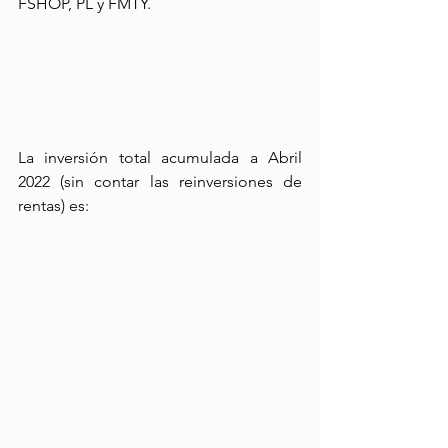
FSHOP, PL y FMTY.
La inversión total acumulada a Abril 
2022 (sin contar las reinversiones de 
rentas) es: