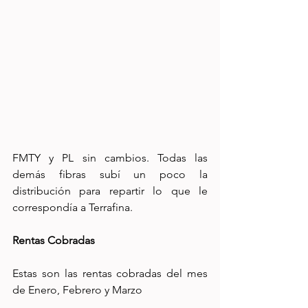
FMTY y PL sin cambios. Todas las 
demás fibras subí un poco la 
distribución para repartir lo que le 
correspondía a Terrafina.
Rentas Cobradas
Estas son las rentas cobradas del mes 
de Enero, Febrero y Marzo