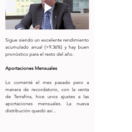
Sigue siendo un excelente rendimiento 
acumulado anual (+9.36%) y hay buen 
pronóstico para el resto del año.
Aportaciones Mensuales
Lo comenté el mes pasado pero a 
manera de recordatorio, con la venta 
de Terrafina, hice unos ajustes a las 
aportaciones mensuales. La nueva 
distribución quedó así...