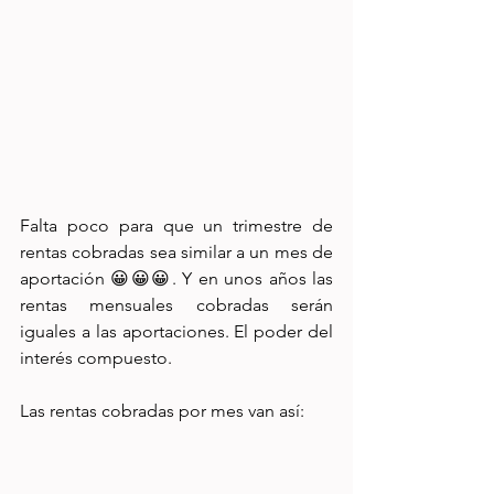
Falta poco para que un trimestre de 
rentas cobradas sea similar a un mes de 
aportación 😀😀😀. Y en unos años las 
rentas mensuales cobradas serán 
iguales a las aportaciones. El poder del 
interés compuesto.
Las rentas cobradas por mes van así: