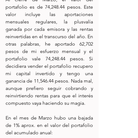
portafolio es de 74,248.44 pesos. Este 
valor incluye las aportaciones 
mensuales regulares, la plusvalía 
ganada por cada emisora y las rentas 
reinvertidas en el transcurso del año. En 
otras palabras, he aportado 62,702 
pesos de mi esfuerzo mensual y el 
portafolio vale 74,248.44 pesos. Si 
decidiera vender el portafolio recupero 
mi capital invertido y tengo una 
ganancia de 11,546.44 pesos. Nada mal, 
aunque prefiero seguir cobrando y 
reinvirtiendo rentas para que el interés 
compuesto vaya haciendo su magia. 
En el mes de Marzo hubo una bajada 
de 1% aprox. en el valor del portafolio 
del acumulado anual: 