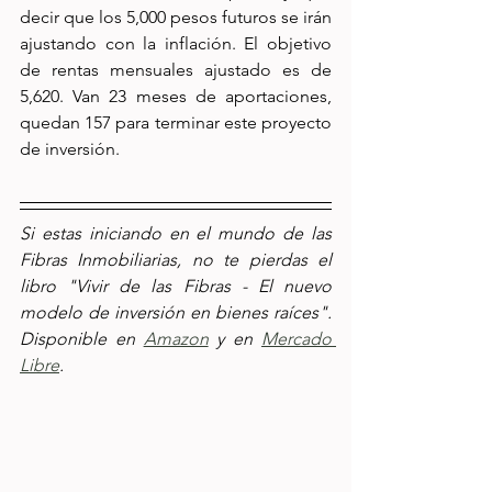
decir que los 5,000 pesos futuros se irán 
ajustando con la inflación. El objetivo 
de rentas mensuales ajustado es de 
5,620. Van 23 meses de aportaciones, 
quedan 157 para terminar este proyecto 
de inversión. 
Si estas iniciando en el mundo de las 
Fibras Inmobiliarias, no te pierdas el 
libro "Vivir de las Fibras - El nuevo 
modelo de inversión en bienes raíces".  
Disponible en 
Amazon
 y en 
Mercado 
Libre
. 