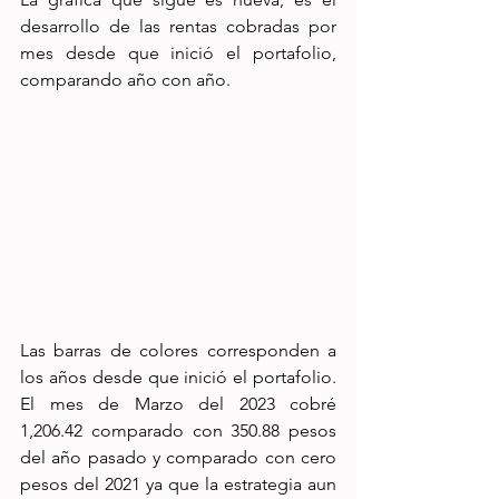
desarrollo de las rentas cobradas por 
mes desde que inició el portafolio, 
comparando año con año.
Las barras de colores corresponden a 
los años desde que inició el portafolio. 
El mes de Marzo del 2023 cobré 
1,206.42 comparado con 350.88 pesos 
del año pasado y comparado con cero 
pesos del 2021 ya que la estrategia aun 