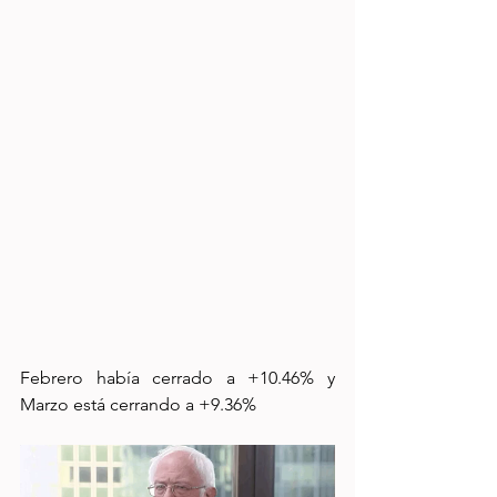
Febrero había cerrado a +10.46% y 
Marzo está cerrando a +9.36%