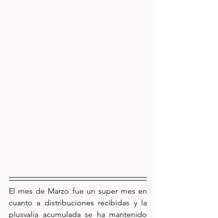
El mes de Marzo fue un super mes en 
cuanto a distribuciones recibidas y la 
plusvalía acumulada se ha mantenido 