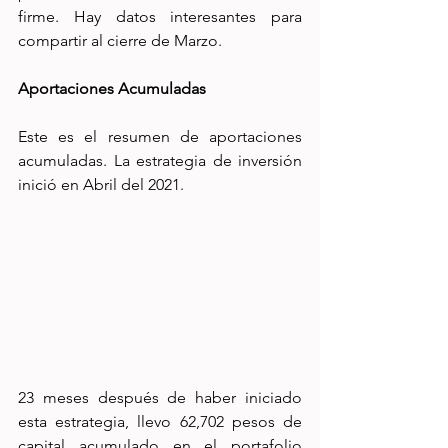
firme. Hay datos interesantes para 
compartir al cierre de Marzo.
Aportaciones Acumuladas
Este es el resumen de aportaciones 
acumuladas. La estrategia de inversión 
inició en Abril del 2021.
23 meses después de haber iniciado 
esta estrategia, llevo 62,702 pesos de 
capital acumulado en el portafolio 