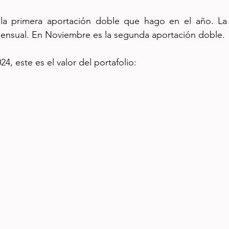
la primera aportación doble que hago en el año. La
mensual. En Noviembre es la segunda aportación doble.
24, este es el valor del portafolio: