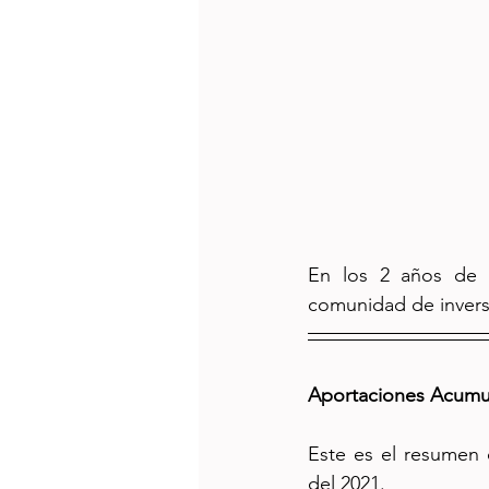
En los 2 años de p
comunidad de invers
Aportaciones Acumu
Este es el resumen d
del 2021.