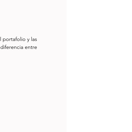
portafolio y las 
diferencia entre 