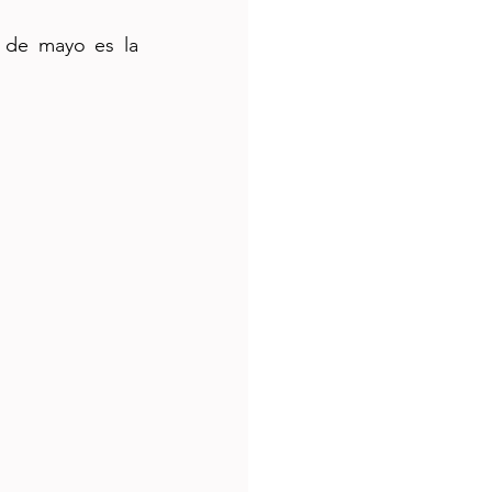
 de mayo es la 