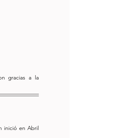
 gracias a la 
inició en Abril 