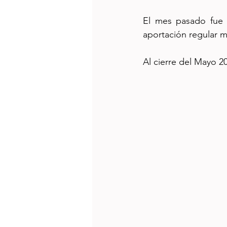
El mes pasado fue 
aportación regular 
Al cierre del Mayo 20