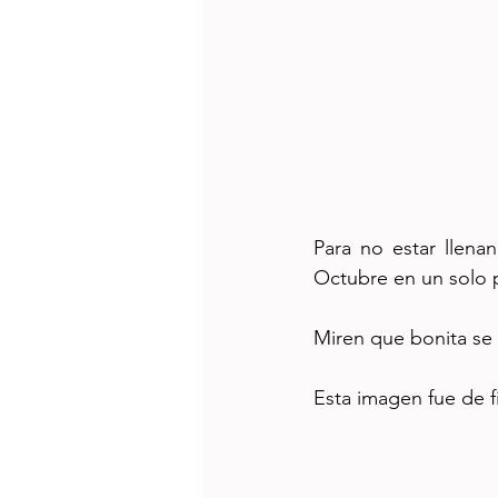
Para no estar llena
Octubre en un solo p
Miren que bonita se 
Esta imagen fue de f