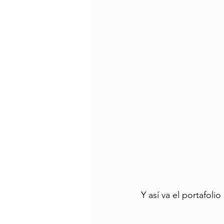
Y así va el portafol