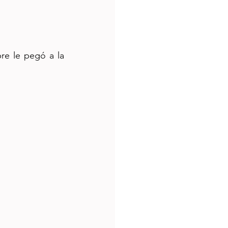
re le pegó a la 