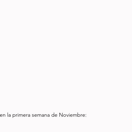
io en la primera semana de Noviembre: