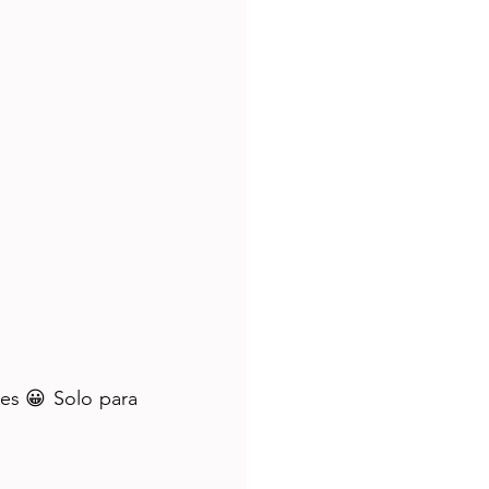
es 😀 Solo para 