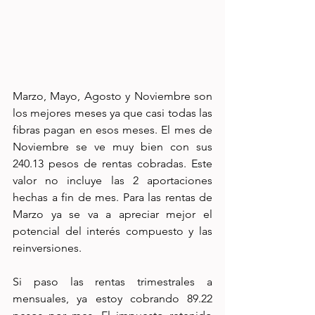
Marzo, Mayo, Agosto y Noviembre son 
los mejores meses ya que casi todas las 
fibras pagan en esos meses. El mes de 
Noviembre se ve muy bien con sus 
240.13 pesos de rentas cobradas. Este 
valor no incluye las 2 aportaciones 
hechas a fin de mes. Para las rentas de 
Marzo ya se va a apreciar mejor el 
potencial del interés compuesto y las 
reinversiones.
Si paso las rentas trimestrales a 
mensuales, ya estoy cobrando 89.22 