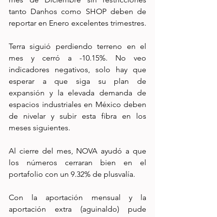
tanto Danhos como SHOP deben de 
reportar en Enero excelentes trimestres.
Terra siguió perdiendo terreno en el 
mes y cerró a -10.15%. No veo 
indicadores negativos, solo hay que 
esperar a que siga su plan de 
expansión y la elevada demanda de 
espacios industriales en México deben 
de nivelar y subir esta fibra en los 
meses siguientes.
Al cierre del mes, NOVA ayudó a que 
los números cerraran bien en el 
portafolio con un 9.32% de plusvalía. 
Con la aportación mensual y la 
aportación extra (aguinaldo) pude 