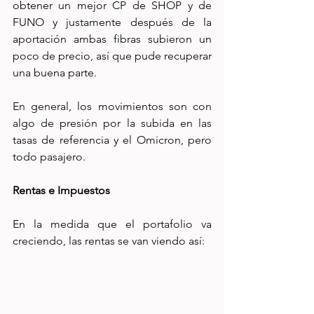
obtener un mejor CP de SHOP y de 
FUNO y justamente después de la 
aportación ambas fibras subieron un 
poco de precio, así que pude recuperar 
una buena parte.
En general, los movimientos son con 
algo de presión por la subida en las 
tasas de referencia y el Omicron, pero 
todo pasajero.
Rentas e Impuestos
En la medida que el portafolio va 
creciendo, las rentas se van viendo así: