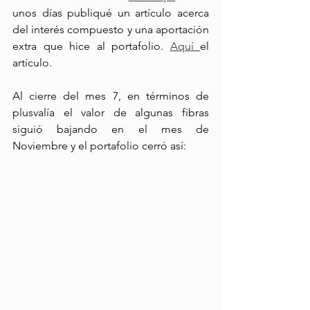
unos días publiqué un artículo acerca 
del interés compuesto y una aportación 
extra que hice al portafolio. 
Aquí 
el 
artículo.
Al cierre del mes 7, en términos de 
plusvalía el valor de algunas fibras 
siguió bajando en el mes de 
Noviembre y el portafolio cerró así: