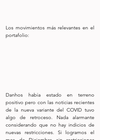
Los movimientos más relevantes en el 
portafolio:
Danhos había estado en terreno 
positivo pero con las noticias recientes 
de la nueva variante del COVID tuvo 
algo de retroceso. Nada alarmante 
considerando que no hay indicios de 
nuevas restricciones. Si logramos el 
mes de Diciembre sin restricciones 