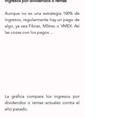
Ingresos por dividendos o rentas
Aunque no es una estrategia 100% de 
ingresos, regularmente hay un pago de 
algo, ya sea Fibras, M5trac o VMEX. Así 
las cosas con los pagos ...
La gráfica compara los ingresos por 
dividendos o rentas actuales contra el 
año pasado. 