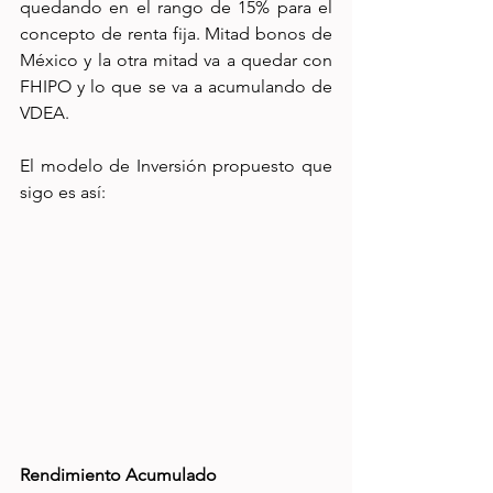
quedando en el rango de 15% para el 
concepto de renta fija. Mitad bonos de 
México y la otra mitad va a quedar con 
FHIPO y lo que se va a acumulando de 
VDEA.
El modelo de Inversión propuesto que 
sigo es así:
Rendimiento Acumulado