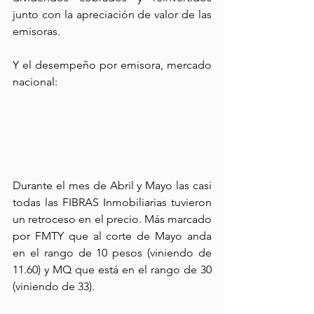
junto con la apreciación de valor de las 
emisoras.
Y el desempeño por emisora, mercado 
nacional:
Durante el mes de Abril y Mayo las casi 
todas las FIBRAS Inmobiliarias tuvieron 
un retroceso en el precio. Más marcado 
por FMTY que al corte de Mayo anda 
en el rango de 10 pesos (viniendo de 
11.60) y MQ que está en el rango de 30 
(viniendo de 33).