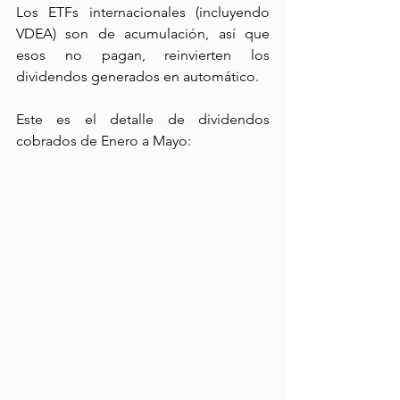
Los ETFs internacionales (incluyendo 
VDEA) son de acumulación, así que 
esos no pagan, reinvierten los 
dividendos generados en automático.
Este es el detalle de dividendos 
cobrados de Enero a Mayo: