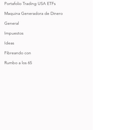
Portafolio Trading USA ETFs
Maquina Generadora de Dinero
General
Impuestos
Ideas
Fibreando con
Rumbo a los 65