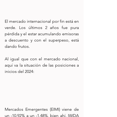
El mercado internacional por fin está en 
verde. Los últimos 2 años fue pura 
pérdida y el estar acumulando emisoras 
a descuento y con el superpeso, está 
dando frutos.
Al igual que con el mercado nacional, 
aquí va la situación de las posiciones a 
inicios del 2024:
Mercados Emergentes (EIMI) viene de 
un -10.92% a un -1.48%, bien ahí. IWDA 