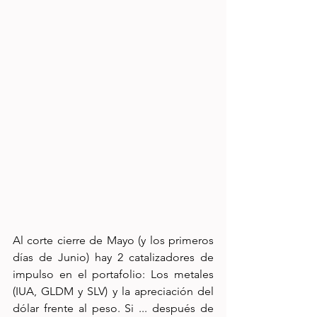
Al corte cierre de Mayo (y los primeros 
días de Junio) hay 2 catalizadores de 
impulso en el portafolio: Los metales 
(IUA, GLDM y SLV) y la apreciación del 
dólar frente al peso. Si ... después de 