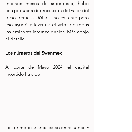
muchos meses de superpeso, hubo 
una pequeña depreciación del valor del 
peso frente al dólar ... no es tanto pero 
eso ayudó a levantar el valor de todas 
las emisoras internacionales. Más abajo 
el detalle.
Los números del Swenmex
Al corte de Mayo 2024, el capital 
invertido ha sido:
Los primeros 3 años están en resumen y 