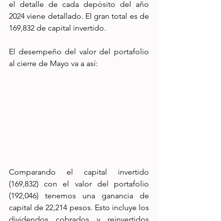
el detalle de cada depósito del año 
2024 viene detallado. El gran total es de 
169,832 de capital invertido.
El desempeño del valor del portafolio 
al cierre de Mayo va a así:
Comparando el capital invertido 
(169,832) con el valor del portafolio 
(192,046) tenemos una ganancia de 
capital de 22,214 pesos. Esto incluye los 
dividendos cobrados y reinvertidos 