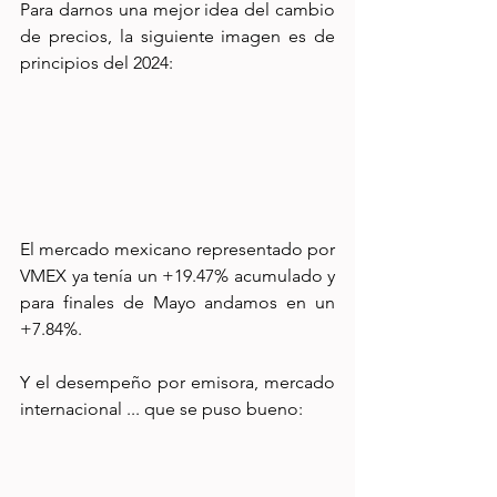
Para darnos una mejor idea del cambio 
de precios, la siguiente imagen es de 
principios del 2024:
El mercado mexicano representado por 
VMEX ya tenía un +19.47% acumulado y 
para finales de Mayo andamos en un 
+7.84%. 
Y el desempeño por emisora, mercado 
internacional ... que se puso bueno: