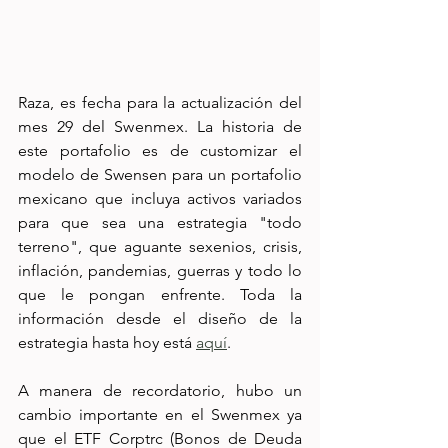
Raza, es fecha para la actualización del 
mes 29 del Swenmex. La historia de 
este portafolio es de customizar el 
modelo de Swensen para un portafolio 
mexicano que incluya activos variados 
para que sea una estrategia "todo 
terreno", que aguante sexenios, crisis, 
inflación, pandemias, guerras y todo lo 
que le pongan enfrente. Toda la 
información desde el diseño de la 
estrategia hasta hoy está 
aquí
.
A manera de recordatorio, hubo un 
cambio importante en el Swenmex ya 
que el ETF Corptrc (Bonos de Deuda 