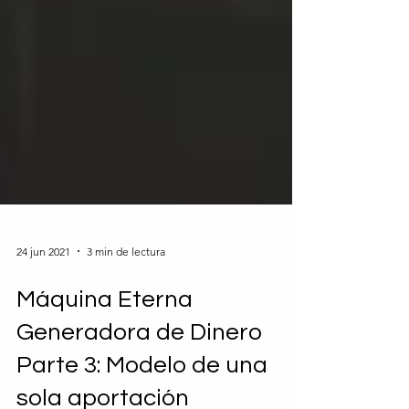
24 jun 2021
3 min de lectura
Máquina Eterna
Generadora de Dinero