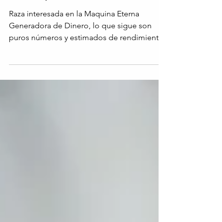
Parte 3: Modelo de una
sola aportación
Raza interesada en la Maquina Eterna
Generadora de Dinero, lo que sigue son
puros números y estimados de rendimientos
usando algunos...