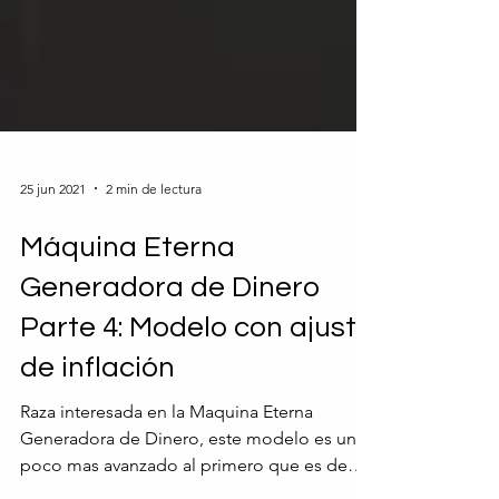
25 jun 2021
2 min de lectura
Máquina Eterna
Generadora de Dinero
Parte 4: Modelo con ajuste
de inflación
Raza interesada en la Maquina Eterna
Generadora de Dinero, este modelo es un