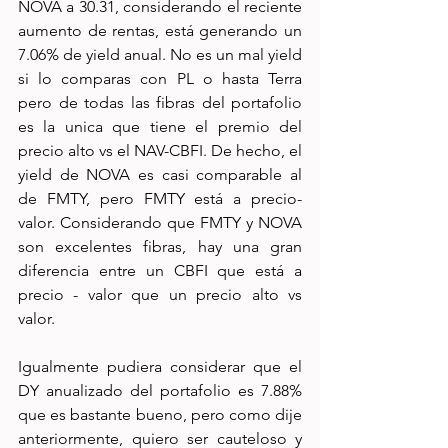
NOVA a 30.31, considerando el reciente 
aumento de rentas, está generando un 
7.06% de yield anual. No es un mal yield 
si lo comparas con PL o hasta Terra 
pero de todas las fibras del portafolio 
es la unica que tiene el premio del 
precio alto vs el NAV-CBFI. De hecho, el 
yield de NOVA es casi comparable al 
de FMTY, pero FMTY está a precio-
valor. Considerando que FMTY y NOVA 
son excelentes fibras, hay una gran 
diferencia entre un CBFI que está a 
precio - valor que un precio alto vs 
valor.
Igualmente pudiera considerar que el 
DY anualizado del portafolio es 7.88% 
que es bastante bueno, pero como dije 
anteriormente, quiero ser cauteloso y 