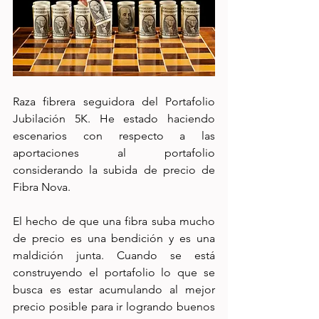
Raza fibrera seguidora del Portafolio 
Jubilación 5K. He estado haciendo 
escenarios con respecto a las 
aportaciones al portafolio 
considerando la subida de precio de 
Fibra Nova. 
El hecho de que una fibra suba mucho 
de precio es una bendición y es una 
maldición junta. Cuando se está 
construyendo el portafolio lo que se 
busca es estar acumulando al mejor 
precio posible para ir logrando buenos 