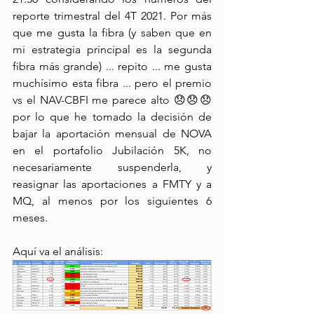
reporte trimestral del 4T 2021. Por más 
que me gusta la fibra (y saben que en 
mi estrategia principal es la segunda 
fibra más grande) ... repito ... me gusta 
muchísimo esta fibra ... pero el premio 
vs el NAV-CBFI me parece alto 😞😞😞 
por lo que he tomado la decisión de 
bajar la aportación mensual de NOVA 
en el portafolio Jubilación 5K, no 
necesariamente suspenderla, y 
reasignar las aportaciones a FMTY y a 
MQ, al menos por los siguientes 6 
meses.
Aquí va el análisis: