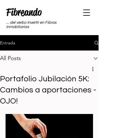
Fibreando
... del verbo Invertir en Fibras
Inmobiliarias
Entrada
All Posts
Portafolio Jubilación 5K:
Cambios a aportaciones -
OJO!