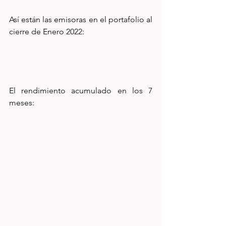
Así están las emisoras en el portafolio al 
cierre de Enero 2022:
El rendimiento acumulado en los 7 
meses: