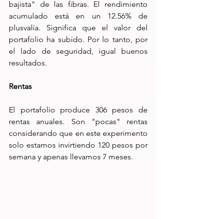
bajista" de las fibras. El rendimiento 
acumulado está en un 12.56% de 
plusvalía. Significa que el valor del 
portafolio ha subido. Por lo tanto, por 
el lado de seguridad, igual buenos 
resultados. 
Rentas
El portafolio produce 306 pesos de 
rentas anuales. Son "pocas" rentas 
considerando que en este experimento 
solo estamos invirtiendo 120 pesos por 
semana y apenas llevamos 7 meses. 