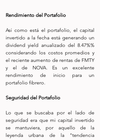
Rendimiento del Portafolio
Así como está el portafolio, el capital 
invertido a la fecha está generando un 
dividend yield anualizado del 8.47%% 
considerando los costos promedios y 
el reciente aumento de rentas de FMTY 
y el de NOVA. Es un excelente 
rendimiento de inicio para un 
portafolio fibrero. 
Seguridad del Portafolio
Lo que se buscaba por el lado de 
seguridad era que mi capital invertido 
se mantuviera, por aquello de la 
leyenda urbana de la "tendencia 