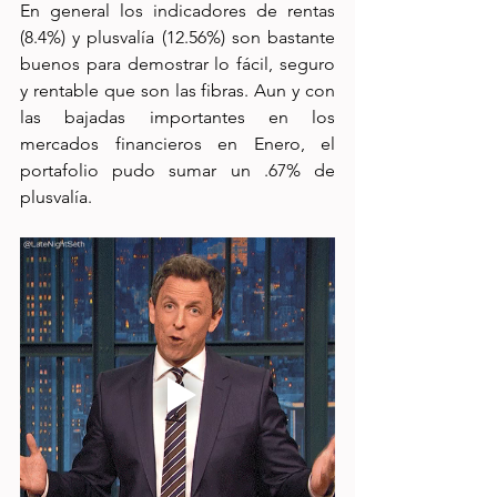
En general los indicadores de rentas 
(8.4%) y plusvalía (12.56%) son bastante 
buenos para demostrar lo fácil, seguro 
y rentable que son las fibras. Aun y con 
las bajadas importantes en los 
mercados financieros en Enero, el 
portafolio pudo sumar un .67% de 
plusvalía. 