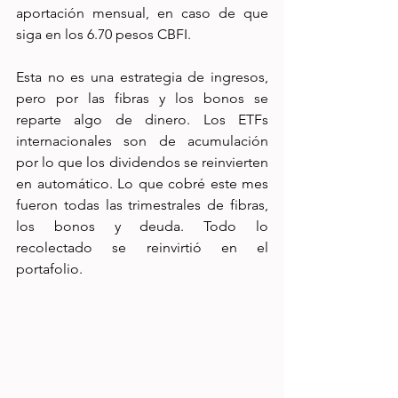
aportación mensual, en caso de que 
siga en los 6.70 pesos CBFI.
Esta no es una estrategia de ingresos, 
pero por las fibras y los bonos se 
reparte algo de dinero. Los ETFs 
internacionales son de acumulación 
por lo que los dividendos se reinvierten 
en automático. Lo que cobré este mes 
fueron todas las trimestrales de fibras, 
los bonos y deuda. Todo lo 
recolectado se reinvirtió en el 
portafolio.