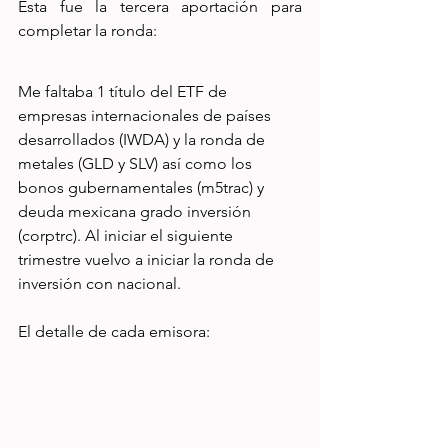
Esta fue la tercera aportación para 
completar la ronda:
Me faltaba 1 título del ETF de 
empresas internacionales de países 
desarrollados (IWDA) y la ronda de 
metales (GLD y SLV) así como los 
bonos gubernamentales (m5trac) y 
deuda mexicana grado inversión 
(corptrc). Al iniciar el siguiente 
trimestre vuelvo a iniciar la ronda de 
inversión con nacional.
El detalle de cada emisora: