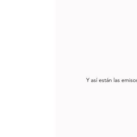
Y así están las emiso