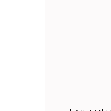
La idea de la estrat