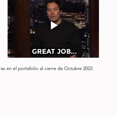
ras en el portafolio al cierre de Octubre 2022: