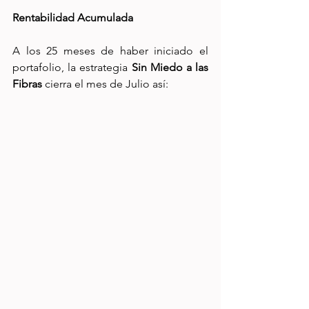
Rentabilidad Acumulada
A los 25 meses de haber iniciado el 
portafolio, la estrategia 
Sin Miedo a las 
Fibras
 cierra el mes de Julio así: