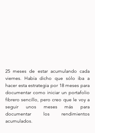
25 meses de estar acumulando cada 
viernes. Había dicho que sólo iba a 
hacer esta estrategia por 18 meses para 
documentar como iniciar un portafolio 
fibrero sencillo, pero creo que le voy a 
seguir unos meses más para 
documentar los rendimientos 
acumulados.