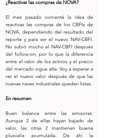
¿Reactivar las compras de NOVA?
El mes pasado comenté la idea de 
reactivas las compras de los CBFIs de 
NOVA, dependiendo del resultado del 
reporte y para ver el nuevo NAV-CBFI. 
No subió mucho el NAV-CBFI después 
del follow-on, por lo que la diferencia 
entre el valor de los activos y el precio 
del mercado sigue alta. Voy a esperar a 
ver el nuevo valor después de que las 
nuevas naves industriales queden listas. 
En resumen
Buen balance entre las emisoras. 
Aunque 2 de ellas hayan bajado de 
valor, las otras 2 mantienen buena 
plusvalía acumulada. De ahí la 