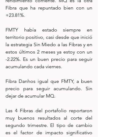
rendimiento corriente. MQ es la otra 
Fibra que ha repuntado bien con un 
+23.81%. 
FMTY había estado siempre en 
territorio positivo, casi desde que inició 
la estrategia Sin Miedo a las Fibras y en 
estos últimos 2 meses ya estoy con un 
-2.22%. Es un buen precio para seguir 
acumulando cada viernes. 
Fibra Danhos igual que FMTY, a buen 
precio para seguir acumulando. Sin 
dejar de acumular MQ.
Las 4 Fibras del portafolio reportaron 
muy buenos resultados al corte del 
segundo trimestre. El tipo de cambio 
es el factor de impacto significativo 