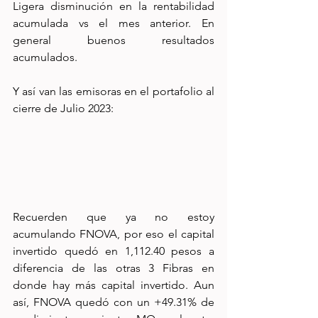
Ligera disminución en la rentabilidad 
acumulada vs el mes anterior. En 
general buenos resultados 
acumulados.
Y así van las emisoras en el portafolio al 
cierre de Julio 2023:
Recuerden que ya no estoy 
acumulando FNOVA, por eso el capital 
invertido quedó en 1,112.40 pesos a 
diferencia de las otras 3 Fibras en 
donde hay más capital invertido. Aun 
así, FNOVA quedó con un +49.31% de 