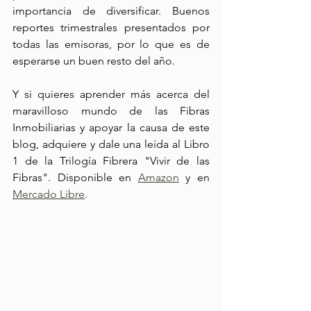
importancia de diversificar. Buenos 
reportes trimestrales presentados por 
todas las emisoras, por lo que es de 
esperarse un buen resto del año. 
Y si quieres aprender más acerca del 
maravilloso mundo de las Fibras 
Inmobiliarias y apoyar la causa de este 
blog, adquiere y dale una leída al Libro 
1 de la Trilogía Fibrera "Vivir de las 
Fibras". Disponible en 
Amazon
 y en 
Mercado Libre
.