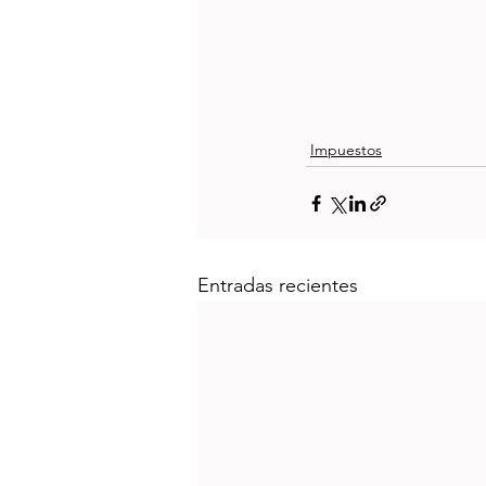
Impuestos
Entradas recientes