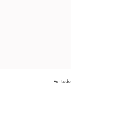
Ver todo