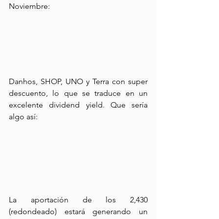
Noviembre:
Danhos, SHOP, UNO y Terra con super 
descuento, lo que se traduce en un 
excelente dividend yield. Que sería 
algo así:
La aportación de los 2,430 
(redondeado) estará generando un 