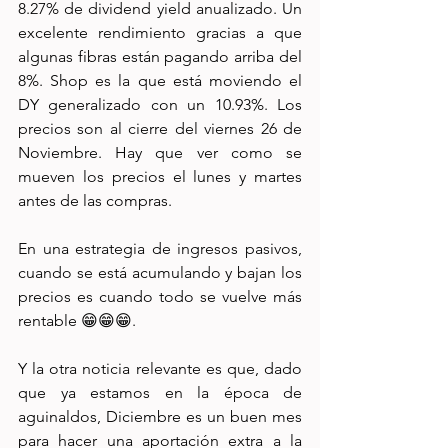
8.27% de dividend yield anualizado. Un 
excelente rendimiento gracias a que 
algunas fibras están pagando arriba del 
8%. Shop es la que está moviendo el 
DY generalizado con un 10.93%. Los 
precios son al cierre del viernes 26 de 
Noviembre. Hay que ver como se 
mueven los precios el lunes y martes 
antes de las compras.
En una estrategia de ingresos pasivos, 
cuando se está acumulando y bajan los 
precios es cuando todo se vuelve más 
rentable 😁😁😁.
Y la otra noticia relevante es que, dado 
que ya estamos en la época de 
aguinaldos, Diciembre es un buen mes 
para hacer una aportación extra a la 