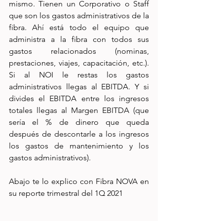
mismo. Tienen un Corporativo o Staff 
que son los gastos administrativos de la 
fibra. Ahí está todo el equipo que 
administra a la fibra con todos sus 
gastos relacionados (nominas, 
prestaciones, viajes, capacitación, etc.). 
Si al NOI le restas los gastos 
administrativos llegas al EBITDA. Y si 
divides el EBITDA entre los ingresos 
totales llegas al Margen EBITDA (que 
sería el % de dinero que queda 
después de descontarle a los ingresos 
los gastos de mantenimiento y los 
gastos administrativos).
Abajo te lo explico con Fibra NOVA en 
su reporte trimestral del 1Q 2021