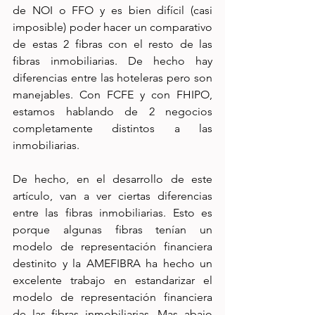
de NOI o FFO y es bien difícil (casi 
imposible) poder hacer un comparativo 
de estas 2 fibras con el resto de las 
fibras inmobiliarias. De hecho hay 
diferencias entre las hoteleras pero son 
manejables. Con FCFE y con FHIPO, 
estamos hablando de 2 negocios 
completamente distintos a las 
inmobiliarias.
De hecho, en el desarrollo de este 
artículo, van a ver ciertas diferencias 
entre las fibras inmobiliarias. Esto es 
porque algunas fibras tenían un 
modelo de representación financiera 
destinito y la AMEFIBRA ha hecho un 
excelente trabajo en estandarizar el 
modelo de representación financiera 
de las fibras inmobiliarias. Mas abajo 