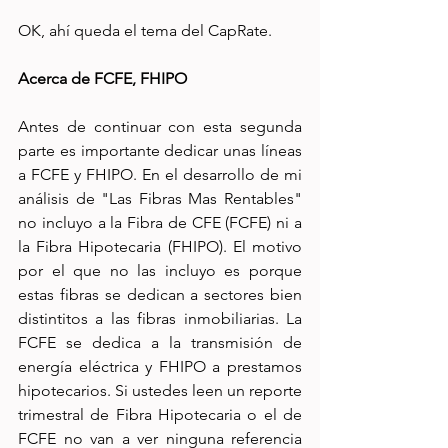
OK, ahí queda el tema del CapRate.
Acerca de FCFE, FHIPO
Antes de continuar con esta segunda 
parte es importante dedicar unas líneas 
a FCFE y FHIPO. En el desarrollo de mi 
análisis de "Las Fibras Mas Rentables" 
no incluyo a la Fibra de CFE (FCFE) ni a 
la Fibra Hipotecaria (FHIPO). El motivo 
por el que no las incluyo es porque 
estas fibras se dedican a sectores bien 
distintitos a las fibras inmobiliarias. La 
FCFE se dedica a la transmisión de 
energía eléctrica y FHIPO a prestamos 
hipotecarios. Si ustedes leen un reporte 
trimestral de Fibra Hipotecaria o el de 
FCFE no van a ver ninguna referencia 