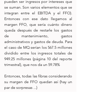
pueden ser ingresos por intereses que 
se suman. Son varios elementos que se 
integran entre el EBITDA y el FFO). 
Entonces con ese dato llegamos al 
margen FFO, que sería cuánto dinero 
queda después de restarle los gastos 
de mantenimiento, gastos 
administrativos y gastos de deuda. Para 
el caso de MQ serían los 567.5 millones 
dividido entre los ingresos totales de 
949.25 millones (página 10 del reporte 
trimestral), que nos da un 59.78%
Entonces, todas las fibras considerando 
su margen de FFO quedan así (hay un 
par de sorpresas ...)