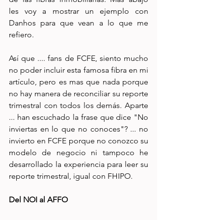
les voy a mostrar un ejemplo con 
Danhos para que vean a lo que me 
refiero. 
Así que .... fans de FCFE, siento mucho 
no poder incluir esta famosa fibra en mi 
artículo, pero es mas que nada porque 
no hay manera de reconciliar su reporte 
trimestral con todos los demás. Aparte 
... han escuchado la frase que dice "No 
inviertas en lo que no conoces"? ... no 
invierto en FCFE porque no conozco su 
modelo de negocio ni tampoco he 
desarrollado la experiencia para leer su 
reporte trimestral, igual con FHIPO. 
Del NOI al AFFO