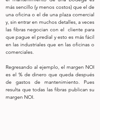
más sencillo (y menos costos) que el de 
una oficina o el de una plaza comercial 
y, sin entrar en muchos detalles, a veces 
las fibras negocian con el  cliente para 
que pague el predial y esto es más fácil 
en las industriales que en las oficinas o 
comerciales.
Regresando al ejemplo, el margen NOI 
es el % de dinero que queda después 
de gastos de mantenimiento. Pues 
resulta que todas las fibras publican su 
margen NOI. 