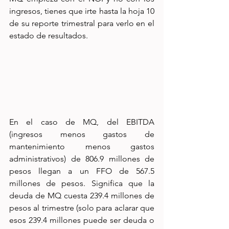
ingresos, tienes que irte hasta la hoja 10 
de su reporte trimestral para verlo en el 
estado de resultados.
En el caso de MQ, del EBITDA 
(ingresos menos gastos de 
mantenimiento menos gastos 
administrativos) de 806.9 millones de 
pesos llegan a un FFO de 567.5 
millones de pesos. Significa que la 
deuda de MQ cuesta 239.4 millones de 
pesos al trimestre (solo para aclarar que 
esos 239.4 millones puede ser deuda o 