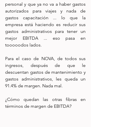
personal y que ya no va a haber gastos 
autorizados para viajes y nada de 
gastos capacitación ... lo que la 
empresa está haciendo es reducir sus 
gastos administrativos para tener un 
mejor EBITDA ... eso pasa en 
tooooodos lados.
Para el caso de NOVA, de todos sus 
ingresos, después de que le 
descuentan gastos de mantenimiento y 
gastos administrativos, les queda un 
91.4% de margen. Nada mal.
¿Cómo quedan las otras fibras en 
términos de margen de EBITDA?