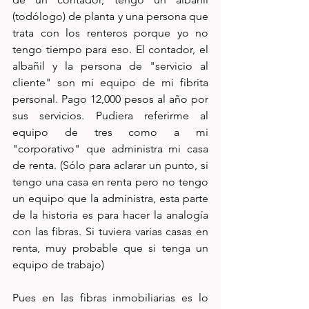
(todólogo) de planta y una persona que 
trata con los renteros porque yo no 
tengo tiempo para eso. El contador, el 
albañil y la persona de "servicio al 
cliente" son mi equipo de mi fibrita 
personal. Pago 12,000 pesos al año por 
sus servicios. Pudiera referirme al 
equipo de tres como a mi 
"corporativo" que administra mi casa 
de renta. (Sólo para aclarar un punto, si 
tengo una casa en renta pero no tengo 
un equipo que la administra, esta parte 
de la historia es para hacer la analogía 
con las fibras. Si tuviera varias casas en 
renta, muy probable que si tenga un 
equipo de trabajo) 
Pues en las fibras inmobiliarias es lo 