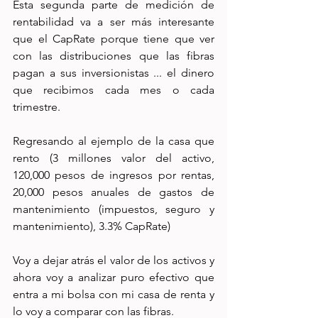
Esta segunda parte de medición de 
rentabilidad va a ser más interesante 
que el CapRate porque tiene que ver 
con las distribuciones que las fibras 
pagan a sus inversionistas ... el dinero 
que recibimos cada mes o cada 
trimestre. 
Regresando al ejemplo de la casa que 
rento (3 millones valor del activo, 
120,000 pesos de ingresos por rentas, 
20,000 pesos anuales de gastos de 
mantenimiento (impuestos, seguro y 
mantenimiento), 3.3% CapRate) 
Voy a dejar atrás el valor de los activos y 
ahora voy a analizar puro efectivo que 
entra a mi bolsa con mi casa de renta y 
lo voy a comparar con las fibras.