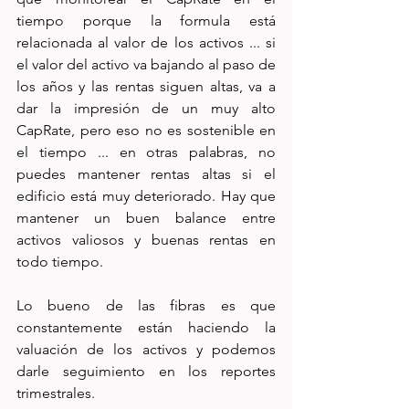
tiempo porque la formula está 
relacionada al valor de los activos ... si 
el valor del activo va bajando al paso de 
los años y las rentas siguen altas, va a 
dar la impresión de un muy alto 
CapRate, pero eso no es sostenible en 
el tiempo ... en otras palabras, no 
puedes mantener rentas altas si el 
edificio está muy deteriorado. Hay que 
mantener un buen balance entre 
activos valiosos y buenas rentas en 
todo tiempo.
Lo bueno de las fibras es que 
constantemente están haciendo la 
valuación de los activos y podemos 
darle seguimiento en los reportes 
trimestrales.