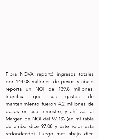
Fibra NOVA reportó ingresos totales 
por 144.08 millones de pesos y abajo 
reporta un NOI de 139.8 millones. 
Significa que sus gastos de 
mantenimiento fueron 4.2 millones de 
pesos en ese trimestre, y ahí ves el 
Margen de NOI del 97.1% (en mi tabla 
de arriba dice 97.08 y este valor esta 
redondeado). Luego más abajo dice 