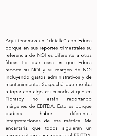
Aquí tenemos un "detalle" con Educa 
porque en sus reportes trimestrales su 
referencia de NOI es diferente a otras 
fibras. Lo que pasa es que Educa 
reporta su NOI y su margen de NOI 
incluyendo gastos administrativos y de 
mantenimiento. Sospeché que me iba 
a topar con algo así cuando vi que en 
Fibraspy no están reportando 
márgenes de EBITDA. Esto es porque 
pudiera haber diferentes 
interpretaciones de esa métrica. Me 
encantaría que todos siguieran un 
mismo criterio para reportar el EBITDA, 