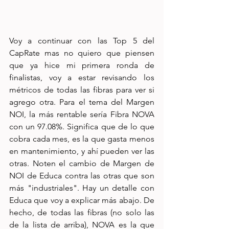
Voy a continuar con las Top 5 del 
CapRate mas no quiero que piensen 
que ya hice mi primera ronda de 
finalistas, voy a estar revisando los 
métricos de todas las fibras para ver si 
agrego otra. Para el tema del Margen 
NOI, la más rentable sería Fibra NOVA 
con un 97.08%. Significa que de lo que 
cobra cada mes, es la que gasta menos 
en mantenimiento, y ahí pueden ver las 
otras. Noten el cambio de Margen de 
NOI de Educa contra las otras que son 
más "industriales". Hay un detalle con 
Educa que voy a explicar más abajo. De 
hecho, de todas las fibras (no solo las 
de la lista de arriba), NOVA es la que 