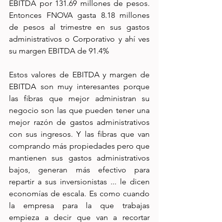
EBITDA por 131.69 millones de pesos. 
Entonces FNOVA gasta 8.18 millones 
de pesos al trimestre en sus gastos 
administrativos o Corporativo y ahí ves 
su margen EBITDA de 91.4%
Estos valores de EBITDA y margen de 
EBITDA son muy interesantes porque 
las fibras que mejor administran su 
negocio son las que pueden tener una 
mejor razón de gastos administrativos 
con sus ingresos. Y las fibras que van 
comprando más propiedades pero que 
mantienen sus gastos administrativos 
bajos, generan más efectivo para 
repartir a sus inversionistas ... le dicen 
economías de escala. Es como cuando 
la empresa para la que trabajas 
empieza a decir que van a recortar 