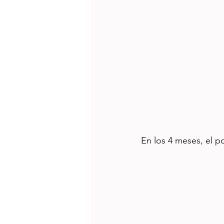
En los 4 meses, el p