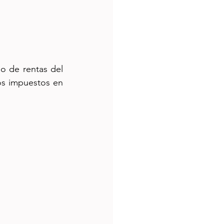
 de rentas del 
s impuestos en 