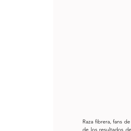
Raza fibrera, fans d
de los resultados d