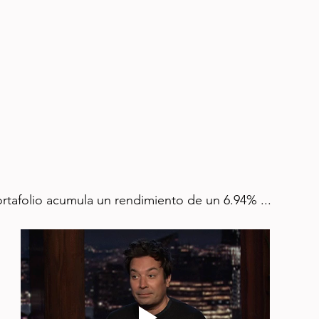
ortafolio acumula un rendimiento de un 6.94% ...