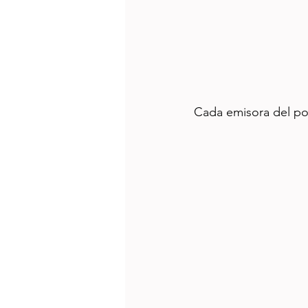
Cada emisora del por