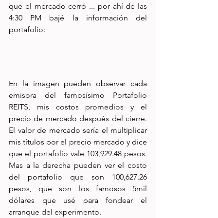
que el mercado cerró ... por ahí de las 
4:30 PM bajé la información del 
portafolio:
En la imagen pueden observar cada 
emisora del famosísimo Portafolio 
REITS, mis costos promedios y el 
precio de mercado después del cierre. 
El valor de mercado sería el multiplicar 
mis títulos por el precio mercado y dice 
que el portafolio vale 103,929.48 pesos. 
Mas a la derecha pueden ver el costo 
del portafolio que son 100,627.26 
pesos, que son los famosos 5mil 
dólares que usé para fondear el 
arranque del experimento.