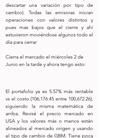
descartar una variación por tipo de 
cambio). Todas las emisoras inician 
operaciones con valores distintos y 
pues mas bajos que el cierre y ahí 
estuvieron moviéndose algunos todo el 
día para cerrar 
Cierra el mercado el miércoles 2 de 
Junio en la tarde y ahora tengo esto:
El portafolio ya es 5.57% más rentable 
vs el costo (106,176.45 entre 100,672.26), 
siguiendo la misma matemática de 
arriba. Revisé el precio mercado en 
USA y los valores más o menos están 
alineados al mercado origen y usando 
el tipo de cambio de GBM. Tiene poca 