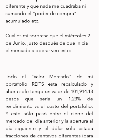
diferente y que nada me cuadraba ni 
sumando el "poder de compra" 
acumulado etc.
Cual es mi sorpresa que el miércoles 2 
de Junio, justo después de que inicia 
el mercado a operar veo esto:
Todo el "Valor Mercado" de mi 
portafolio REITS esta recalculado y 
ahora solo tengo un valor de 101,914.13 
pesos que sería un 1.23% de 
rendimiento vs el costo del portafolio. 
Y esto sólo pasó entre el cierre del 
mercado del día anterior y la apertura al 
día siguiente y el dólar sólo estaba 
fracciones de centavos diferentes (para 