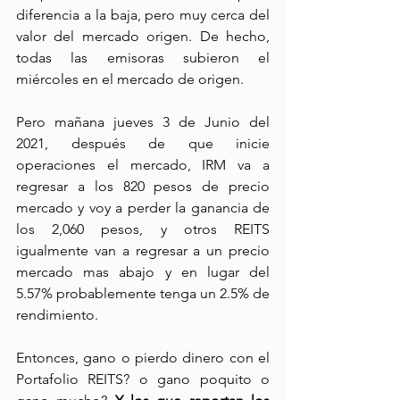
diferencia a la baja, pero muy cerca del 
valor del mercado origen. De hecho, 
todas las emisoras subieron el 
miércoles en el mercado de origen.
Pero mañana jueves 3 de Junio del 
2021, después de que inicie 
operaciones el mercado, IRM va a 
regresar a los 820 pesos de precio 
mercado y voy a perder la ganancia de 
los 2,060 pesos, y otros REITS 
igualmente van a regresar a un precio 
mercado mas abajo y en lugar del 
5.57% probablemente tenga un 2.5% de 
rendimiento.
Entonces, gano o pierdo dinero con el 
Portafolio REITS? o gano poquito o 