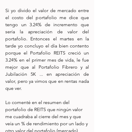
Si yo divido el valor de mercado entre 
el costo del portafolio me dice que 
tengo un 3.24% de incremento que 
sería la apreciación de valor del 
portafolio. Entonces el martes en la 
tarde yo concluyo el día bien contento 
porque el Portafolio REITS creció un 
3.24% en el primer mes de vida, le fue 
mejor que al Portafolio Fibrero y al 
Jubilación 5K ... en apreciación de 
valor, pero ya vimos que en rentas nada 
que ver.
Lo comenté en el resumen del 
portafolio de REITS que ningún valor 
me cuadraba al cierre del mes y que 
veía un % de rendimiento por un lado y 
otro valor del portafolio (mercado) 