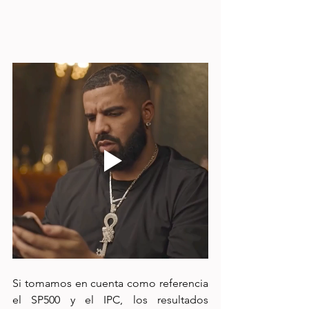
Si tomamos en cuenta como referencia 
el SP500 y el IPC, los resultados 