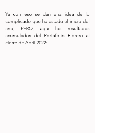
Ya con eso se dan una idea de lo 
complicado que ha estado el inicio del 
año, PERO, aquí los resultados 
acumulados del Portafolio Fibrero al 
cierre de Abril 2022: