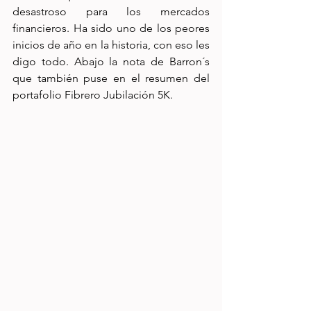
desastroso para los mercados 
financieros. Ha sido uno de los peores 
inicios de año en la historia, con eso les 
digo todo. Abajo la nota de Barron´s 
que también puse en el resumen del 
portafolio Fibrero Jubilación 5K. 