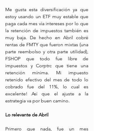
Me gusta esta diversificación ya que 
estoy usando un ETF muy estable que 
paga cada mes vía intereses por lo que 
la retención de impuestos también es 
muy baja. De hecho en Abril cobré 
rentas de FMTY que fueron mixtas (una 
parte reembolso y otra parte utilidad), 
FSHOP que todo fue libre de 
impuestos y Corptrc que tiene una 
retención mínima. Mi impuesto 
retenido efectivo del mes de todo lo 
cobrado fue del 11%, lo cual es 
excelente! Así que el ajuste a la 
estrategia va por buen camino.
Lo relevante de Abril
Primero que nada, fue un mes 