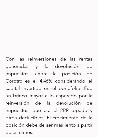
Con las reinversiones de las rentas 
generadas y la devolución de 
impuestos, ahora la posición de 
Corptrc es el 4.46% considerando el 
capital invertido en el portafolio. Fue 
un brinco mayor a lo esperado por la 
reinversión de la devolución de 
impuestos, que era el PPR topado y 
otros deducibles. El crecimiento de la 
posición debe de ser más lento a partir 
de este mes.